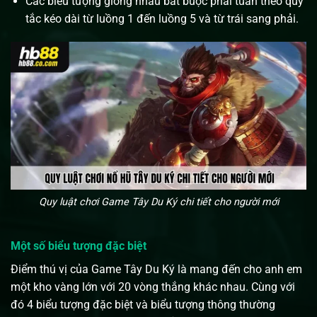
Các biểu tượng giống nhau bắt buộc phải tuân theo quy
tắc kéo dài từ luồng 1 đến luồng 5 và từ trái sang phải.
Quy luật chơi Game Tây Du Ký chi tiết cho người mới
Một số biểu tượng đặc biệt
Điểm thú vị của Game Tây Du Ký là mang đến cho anh em
một kho vàng lớn với 20 vòng thắng khác nhau. Cùng với
đó 4 biểu tượng đặc biệt và biểu tượng thông thường