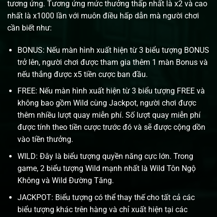
tương ứng. Tương ứng mức thưởng thấp nhất là x2 và cao
nhất là x1000 lần với muôn điều hấp dẫn mà người chơi
cần biết như:
BONUS: Nếu màn hình xuất hiện từ 3 biểu tượng BONUS
trở lên, người chơi được tham gia thêm 1 màn Bonus và
nếu thắng được x5 tiền cược ban đầu.
FREE: Nếu màn hình xuất hiện từ 3 biểu tượng FREE và
không bao gồm Wild cùng Jackpot, người chơi được
thêm nhiều lượt quay miễn phí. Số lượt quay miễn phí
được tính theo tiền cược trước đó và sẽ được cộng dồn
vào tiền thưởng.
WILD: Đây là biểu tượng quyền năng cực lớn. Trong
game, 2 biểu tượng Wild mạnh nhất là Wild Tôn Ngộ
Không và Wild Đường Tăng.
JACKPOT: Biểu tượng có thể thay thế cho tất cả các
biểu tượng khác trên hàng và chỉ xuất hiện tại các