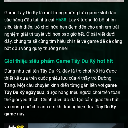
Game Tây Du Ký là một trong những tựa game slot đặc
sắc hàng đầu tại nhà cái
Hb88
. Lấy ý tưởng từ bộ phim
siêu kinh điển, trò chơi hứa hẹn đem đến cho anh em trải
nghiệm giải trí tuyệt vời hơn bao giờ hết. Ở bài viết dưới
đây, chúng ta sẽ cùng tìm hiểu chi tiết về game để dễ dàng
bắt đầu vòng quay thưởng nhé!
Giới thiệu siêu phẩm Game Tây Du Ký hot hit
Đúng như cái tên Tây Du Ký, đây là trò chơi Nổ Hũ được
thiết kế dựa trên cuộc phiêu lưu của 4 thầy trò Đường
Tăng. Một câu chuyện kinh điển từng gắn liền với
game
Tây Du Ký ngày xưa
, được hàng triệu người chơi trên toàn
thế giới yêu thích. Chính điều đó đã tạo cảm giác thu hút
và mong chờ cho anh em khi trải nghiệm tựa
Tây Du Ký
game
này.