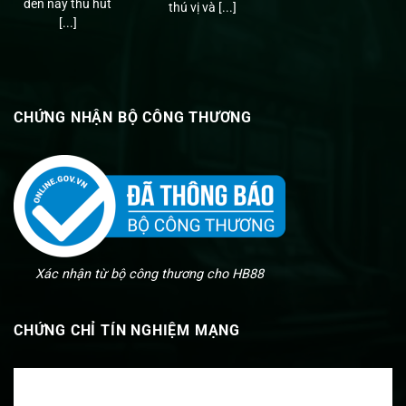
đến nay thu hút
thú vị và [...]
[...]
CHỨNG NHẬN BỘ CÔNG THƯƠNG
Xác nhận từ bộ công thương cho HB88
CHỨNG CHỈ TÍN NGHIỆM MẠNG