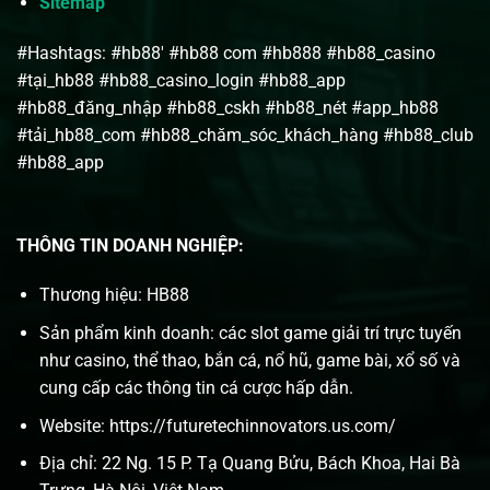
Sitemap
#Hashtags: #
hb88' #hb88 com #hb888 #hb88_casino
#tại_hb88 #hb88_casino_login #hb88_app
#hb88_đăng_nhập #hb88_cskh #hb88_nét #app_hb88
#tải_hb88_com #hb88_chăm_sóc_khách_hàng #hb88_club
#hb88_app
THÔNG TIN DOANH NGHIỆP:
Thương hiệu: HB88
Sản phẩm kinh doanh: các slot game giải trí trực tuyến
như casino, thể thao, bắn cá, nổ hũ, game bài, xổ số và
cung cấp các thông tin cá cược hấp dẫn.
Website: https://futuretechinnovators.us.com/
Địa chỉ:
22 Ng. 15 P. Tạ Quang Bửu, Bách Khoa, Hai Bà