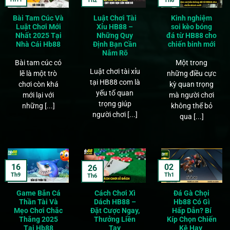
Th2
Th6
Bài Tam Cúc Và
Luật Chơi Tài
Kinh nghiệm
Luật Chơi Mới
Xỉu HB88 –
soi kèo bóng
Nhất 2025 Tại
Những Quy
đá từ HB88 cho
Nhà Cái Hb88
Định Bạn Cần
chiến binh mới
Nắm Rõ
Bài tam cúc có
Một trong
Luật chơi tài xỉu
lẽ là một trò
những điều cực
tại HB88 com là
chơi còn khá
kỳ quan trọng
yếu tố quan
mới lại với
mà người chơi
trọng giúp
những [...]
không thể bỏ
người chơi [...]
qua [...]
16
02
26
Th9
Th1
Th6
Game Bắn Cá
Cách Chơi Xì
Đá Gà Chọi
Thần Tài Và
Dách HB88 –
Hb88 Có Gì
Mẹo Chơi Chắc
Đặt Cược Ngay,
Hấp Dẫn? Bí
Thắng 2025
Thưởng Liền
Kíp Chọn Chiến
Tại Hb88
Tay
Kê Hay