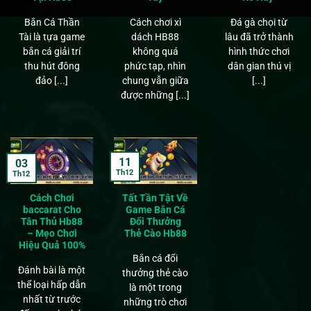
Bắn Cá Thần
Cách chơi xì
Đá gà chọi từ
Tài là tựa game
dách HB88
lâu đã trở thành
bắn cá giải trí
không quá
hình thức chơi
thu hút đông
phức tạp, nhìn
dân gian thú vị
đảo [...]
chung vẫn giữa
[...]
được những [...]
11
03
Th12
Th12
Cách Chơi
Tất Tần Tật Về
baccarat​ Cho
Game Bắn Cá
Tân Thủ Hb88
Đổi Thưởng
– Mẹo Chơi
Thẻ Cào Hb88
Hiệu Quả 100%
Bắn cá đổi
Đánh bài là một
thưởng thẻ cào
thể loại hấp dẫn
là một trong
nhất từ trước
những trò chơi