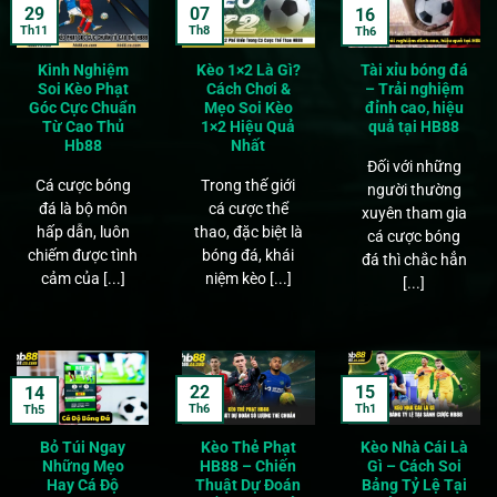
29
07
16
Th11
Th8
Th6
Kinh Nghiệm
Kèo 1×2 Là Gì?
Tài xỉu bóng đá
Soi Kèo Phạt
Cách Chơi &
– Trải nghiệm
Góc Cực Chuẩn
Mẹo Soi Kèo
đỉnh cao, hiệu
Từ Cao Thủ
1×2 Hiệu Quả
quả tại HB88
Hb88
Nhất
Đối với những
Cá cược bóng
Trong thế giới
người thường
đá là bộ môn
cá cược thể
xuyên tham gia
hấp dẫn, luôn
thao, đặc biệt là
cá cược bóng
chiếm được tình
bóng đá, khái
đá thì chắc hẳn
cảm của [...]
niệm kèo [...]
[...]
22
15
14
Th6
Th1
Th5
Bỏ Túi Ngay
Kèo Thẻ Phạt
Kèo Nhà Cái Là
Những Mẹo
HB88 – Chiến
Gì – Cách Soi
Hay Cá Độ
Thuật Dự Đoán
Bảng Tỷ Lệ Tại