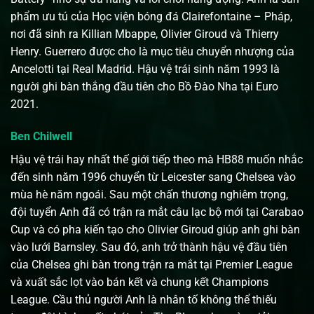
phẩm ưu tú của Học viện bóng đá Clairefontaine – Pháp,
nơi đã sinh ra Killian Mbappe, Olivier Giroud và Thierry
Henry. Guerrero được cho là mục tiêu chuyển nhượng của
Ancelotti tại Real Madrid. Hậu vệ trái sinh năm 1993 là
người ghi bàn thắng đầu tiên cho Bồ Đào Nha tại Euro
2021.
Ben Chilwell
Hậu vệ trái hay nhất thế giới tiếp theo mà HB88 muốn nhắc
đến sinh năm 1996 chuyển từ Leicester sang Chelsea vào
mùa hè năm ngoái. Sau một chấn thương nghiêm trọng,
đội tuyển Anh đã có trận ra mắt câu lạc bộ mới tại Carabao
Cup và có pha kiến ​​tạo cho Olivier Giroud giúp anh ghi bàn
vào lưới Barnsley. Sau đó, anh trở thành hậu vệ đầu tiên
của Chelsea ghi bàn trong trận ra mắt tại Premier League
và xuất sắc lọt vào bán kết và chung kết Champions
League. Cầu thủ người Anh là nhân tố không thể thiếu