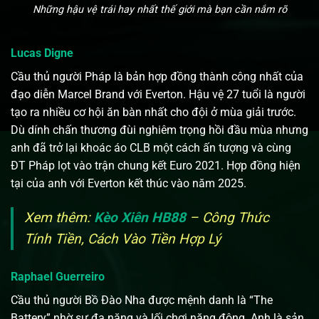
Những hậu vệ trái hay nhất thế giới mà bạn cần nắm rõ
Lucas Digne
Cầu thủ người Pháp là bản hợp đồng thành công nhất của
đạo diễn Marcel Brand với Everton. Hậu vệ 27 tuổi là người
tạo ra nhiều cơ hội ăn bàn nhất cho đội ở mùa giải trước.
Dù dính chấn thương đùi nghiêm trọng hồi đầu mùa nhưng
anh đã trở lại khoác áo CLB một cách ấn tượng và cùng
ĐT Pháp lọt vào trận chung kết Euro 2021. Hợp đồng hiện
tại của anh với Everton kết thúc vào năm 2025.
Xem thêm:
Kèo Xiên HB88
– Công Thức
Tính Tiền, Cách Vào Tiền Hợp Lý
Raphael Guerreiro
Cầu thủ người Bồ Đào Nha được mệnh danh là “The
Battery” nhờ sự đa năng và lối chơi năng động. Anh là sản