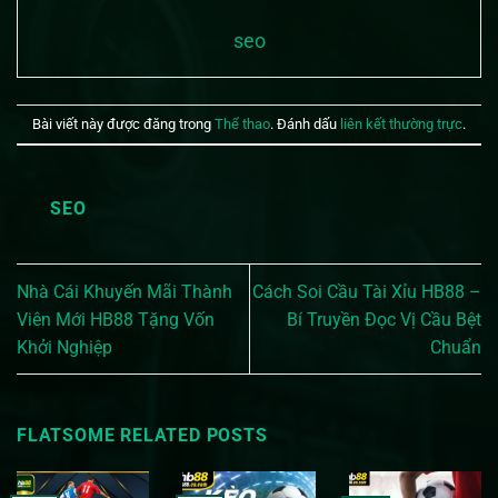
seo
Bài viết này được đăng trong
Thể thao
. Đánh dấu
liên kết thường trực
.
SEO
Nhà Cái Khuyến Mãi Thành
Cách Soi Cầu Tài Xỉu HB88 –
Viên Mới HB88 Tặng Vốn
Bí Truyền Đọc Vị Cầu Bệt
Khởi Nghiệp
Chuẩn
FLATSOME RELATED POSTS