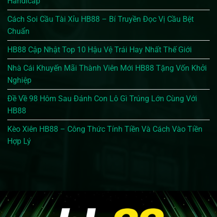
Handicap
Cách Soi Cầu Tài Xỉu HB88 – Bí Truyền Đọc Vị Cầu Bệt
Chuẩn
HB88 Cập Nhật Top 10 Hậu Vệ Trái Hay Nhất Thế Giới
Nhà Cái Khuyến Mãi Thành Viên Mới HB88 Tặng Vốn Khởi
Nghiệp
Đề Về 98 Hôm Sau Đánh Con Lô Gì Trúng Lớn Cùng Với
HB88
Kèo Xiên HB88 – Công Thức Tính Tiền Và Cách Vào Tiền
Hợp Lý