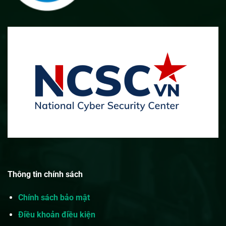
Thông tin chính sách
Chính sách bảo mật
Điều khoản điều kiện