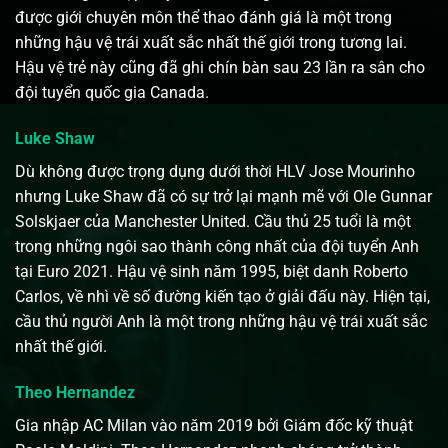
được giới chuyên môn thể thao đánh giá là một trong
những hậu vệ trái xuất sắc nhất thế giới trong tương lai.
Hậu vệ trẻ này cũng đã ghi chín bàn sau 23 lần ra sân cho
đội tuyển quốc gia Canada.
Luke Shaw
Dù không được trọng dụng dưới thời HLV Jose Mourinho
nhưng Luke Shaw đã có sự trở lại mạnh mẽ với Ole Gunnar
Solskjaer của Manchester United. Cầu thủ 25 tuổi là một
trong những ngôi sao thành công nhất của đội tuyển Anh
tại Euro 2021. Hậu vệ sinh năm 1995, biệt danh Roberto
Carlos, về nhì về số đường kiến ​​tạo ở giải đấu này. Hiện tại,
cầu thủ người Anh là một trong những hậu vệ trái xuất sắc
nhất thế giới.
Theo Hernandez
Gia nhập AC Milan vào năm 2019 bởi Giám đốc kỹ thuật