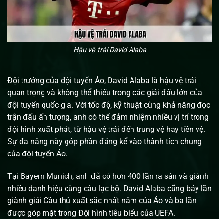
Hậu vệ trái David Alaba
Đội trưởng của đội tuyển Áo, David Alaba là hậu vệ trái
quan trọng và không thể thiếu trong các giải đấu lớn của
đội tuyển quốc gia. Với tốc độ, kỹ thuật cùng khả năng đọc
trận đấu ấn tượng, anh có thể đảm nhiệm nhiều vị trí trong
đội hình xuất phát, từ hậu vệ trái đến trung vệ hay tiền vệ.
Sự đa năng này góp phần đáng kể vào thành tích chung
của đội tuyển Áo.
Tại Bayern Munich, anh đã có hơn 400 lần ra sân và giành
nhiều danh hiệu cùng câu lạc bộ. David Alaba cũng bảy lần
giành giải Cầu thủ xuất sắc nhất năm của Áo và ba lần
được góp mặt trong Đội hình tiêu biểu của UEFA.