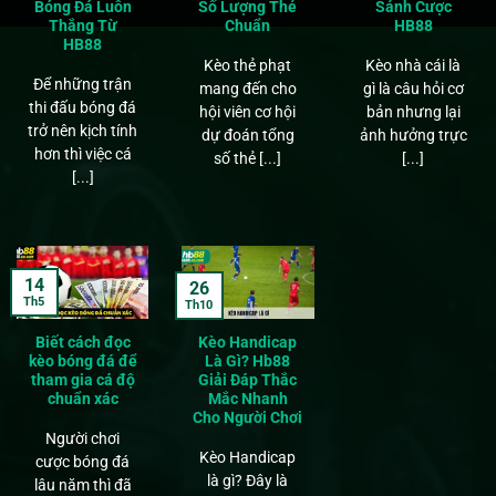
Bóng Đá Luôn
Số Lượng Thẻ
Sảnh Cược
Thắng Từ
Chuẩn
HB88
HB88
Kèo thẻ phạt
Kèo nhà cái là
Để những trận
mang đến cho
gì là câu hỏi cơ
thi đấu bóng đá
hội viên cơ hội
bản nhưng lại
trở nên kịch tính
dự đoán tổng
ảnh hưởng trực
hơn thì việc cá
số thẻ [...]
[...]
[...]
14
26
Th5
Th10
Biết cách đọc
Kèo Handicap
kèo bóng đá để
Là Gì? Hb88
tham gia cá độ
Giải Đáp Thắc
chuẩn xác
Mắc Nhanh
Cho Người Chơi
Người chơi
Kèo Handicap
cược bóng đá
là gì? Đây là
lâu năm thì đã