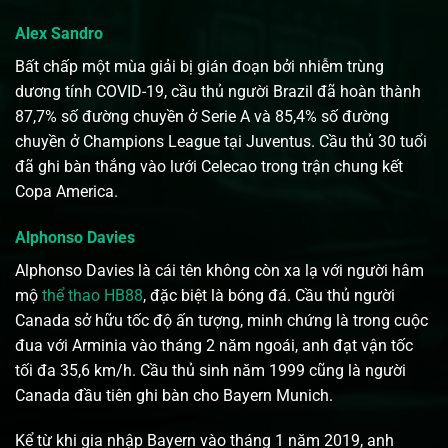
Alex Sandro
Bất chấp một mùa giải bị gián đoạn bởi nhiễm trùng
dương tính COVID-19, cầu thủ người Brazil đã hoàn thành
87,7% số đường chuyền ở Serie A và 85,4% số đường
chuyền ở Champions League tại Juventus. Cầu thủ 30 tuổi
đã ghi bàn thắng vào lưới Celecao trong trận chung kết
Copa America.
Alphonso Davies
Alphonso Davies là cái tên không còn xa lạ với người hâm
mộ
thể thao HB88
, đặc biệt là bóng đá. Cầu thủ người
Canada sở hữu tốc độ ấn tượng, minh chứng là trong cuộc
đua với Arminia vào tháng 2 năm ngoái, anh đạt vận tốc
tối đa 35,6 km/h. Cầu thủ sinh năm 1999 cũng là người
Canada đầu tiên ghi bàn cho Bayern Munich.
Kể từ khi gia nhập Bayern vào tháng 1 năm 2019, anh