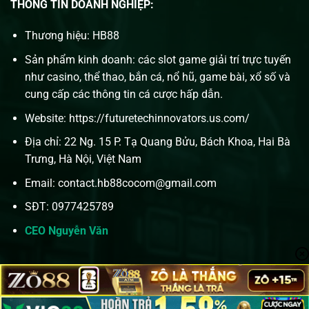
THÔNG TIN DOANH NGHIỆP:
Thương hiệu: HB88
Sản phẩm kinh doanh: các slot game giải trí trực tuyến
như casino, thể thao, bắn cá, nổ hũ, game bài, xổ số và
cung cấp các thông tin cá cược hấp dẫn.
Website: https://futuretechinnovators.us.com/
Địa chỉ:
22 Ng. 15 P. Tạ Quang Bửu, Bách Khoa, Hai Bà
Trưng, Hà Nội, Việt Nam
Email:
contact.hb88cocom@gmail.com
SĐT: 0977425789
CEO Nguyễn Văn