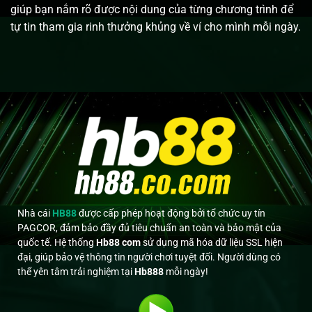
giúp bạn nắm rõ được nội dung của từng chương trình để
tự tin tham gia rinh thưởng khủng về ví cho mình mỗi ngày.
Nhà cái
HB88
được cấp phép hoạt động bởi tổ chức uy tín
PAGCOR, đảm bảo đầy đủ tiêu chuẩn an toàn và bảo mật của
quốc tế. Hệ thống
Hb88 com
sử dụng mã hóa dữ liệu SSL hiện
đại, giúp bảo vệ thông tin người chơi tuyệt đối. Người dùng có
thể yên tâm trải nghiệm tại
Hb888
mỗi ngày!