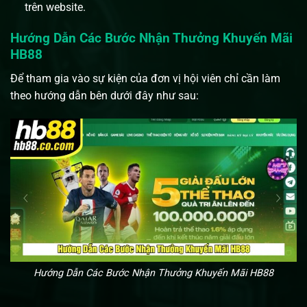
trên website.
Hướng Dẫn Các Bước Nhận Thưởng Khuyến Mãi
HB88
Để tham gia vào sự kiện của đơn vị hội viên chỉ cần làm
theo hướng dẫn bên dưới đây như sau:
Hướng Dẫn Các Bước Nhận Thưởng Khuyến Mãi HB88