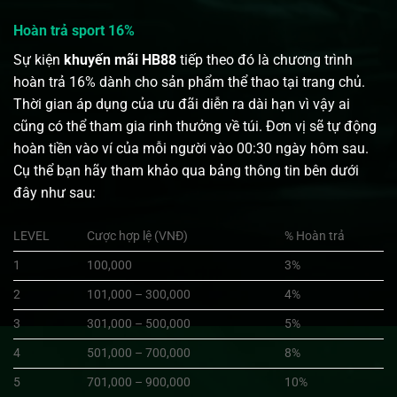
Hoàn trả sport 16%
Sự kiện
khuyến mãi HB88
tiếp theo đó là chương trình
hoàn trả 16% dành cho sản phẩm thể thao tại trang chủ.
Thời gian áp dụng của ưu đãi diễn ra dài hạn vì vậy ai
cũng có thể tham gia rinh thưởng về túi. Đơn vị sẽ tự động
hoàn tiền vào ví của mỗi người vào 00:30 ngày hôm sau.
Cụ thể bạn hãy tham khảo qua bảng thông tin bên dưới
đây như sau:
LEVEL
Cược hợp lệ (VNĐ)
% Hoàn trả
1
100,000
3%
2
101,000 – 300,000
4%
3
301,000 – 500,000
5%
4
501,000 – 700,000
8%
5
701,000 – 900,000
10%