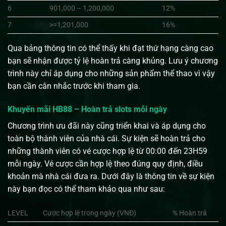
6
901,000 – 1,200,000
12%
7
>=1,201,000
16%
Qua bảng thông tin có thể thấy khi đạt thứ hạng càng cao
bạn sẽ nhận được tỷ lệ hoàn trả càng khủng. Lưu ý chương
trình này chỉ áp dụng cho những sản phẩm thể thao vì vậy
bạn cần cân nhắc trước khi tham gia.
Khuyến mãi HB88 – Hoàn trả slots mỗi ngày
Chương trình ưu đãi này cũng triển khai và áp dụng cho
toàn bộ thành viên của nhà cái. Sự kiện sẽ hoàn trả cho
những thành viên có vé cược hợp lệ từ 00:00 đến 23H59
mỗi ngày. Vé cược cần hợp lệ theo đúng quy định, điều
khoản mà nhà cái đưa ra. Dưới đây là thông tin về sự kiện
này bạn đọc có thể tham khảo qua như sau:
LEVEL
Cược hợp lệ trong ngày (VNĐ)
% Hoàn trả