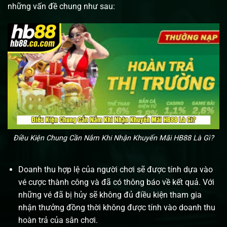
những vấn đề chung như sau:
Điều Kiện Chung Cần Nắm Khi Nhận Khuyến Mãi HB88 Là Gì?
Doanh thu hợp lệ của người chơi sẽ được tính dựa vào
vé cược thành công và đã có thông báo về kết quả. Với
những vé đã bị hủy sẽ không đủ điều kiện tham gia
nhận thưởng đồng thời không được tính vào doanh thu
hoàn trả của sân chơi.