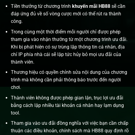
Tiền thưởng từ chương trình
khuyến mãi HB88
sẽ cần
đáp ứng đủ về số vòng cược mới có thể rút ra thành
công.
Trong cùng một thời điểm mỗi người chỉ được phép
tham gia vào nhận thưởng từ một chương trình ưu đãi.
Khi bị phát hiện có sự trùng lặp thông tin cá nhân, địa
chỉ IP phía nhà cái sẽ lập tức hủy bỏ mọi ưu đãi của
thành viên.
Thương hiệu có quyền chỉnh sửa nội dung của chương
trình mà không cần phải thông báo trước đến người
chơi.
Thành viên không được phép gian lận, trục lợi ưu đãi
bằng cách lập nhiều tài khoản cá nhân hay lạm dụng
tool.
Tham gia vào ưu đãi đồng nghĩa với việc bạn cần chấp
thuận các điều khoản, chính sách mà HB88 quy định rõ