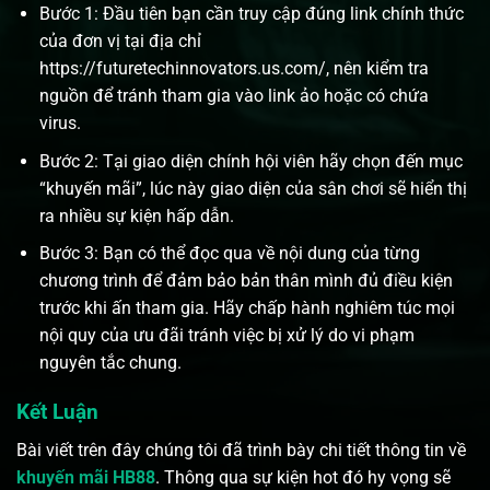
Bước 1: Đầu tiên bạn cần truy cập đúng link chính thức
của đơn vị tại địa chỉ
https://futuretechinnovators.us.com/, nên kiểm tra
nguồn để tránh tham gia vào link ảo hoặc có chứa
virus.
Bước 2: Tại giao diện chính hội viên hãy chọn đến mục
“khuyến mãi”, lúc này giao diện của sân chơi sẽ hiển thị
ra nhiều sự kiện hấp dẫn.
Bước 3: Bạn có thể đọc qua về nội dung của từng
chương trình để đảm bảo bản thân mình đủ điều kiện
trước khi ấn tham gia. Hãy chấp hành nghiêm túc mọi
nội quy của ưu đãi tránh việc bị xử lý do vi phạm
nguyên tắc chung.
Kết Luận
Bài viết trên đây chúng tôi đã trình bày chi tiết thông tin về
khuyến mãi HB88
. Thông qua sự kiện hot đó hy vọng sẽ