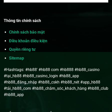
Thông tin chính sách
Chính sách bảo mật
Điều khoản điều kiện
Quyền riêng tư
Sitemap
#Hashtags: #
hb88' #hb88 com #hb888 #hb88_casino
#tại_hb88 #hb88_casino_login #hb88_app
#hb88_đăng_nhập #hb88_cskh #hb88_nét #app_hb88
#tải_hb88_com #hb88_chăm_sóc_khách_hàng #hb88_club
#hb88_app