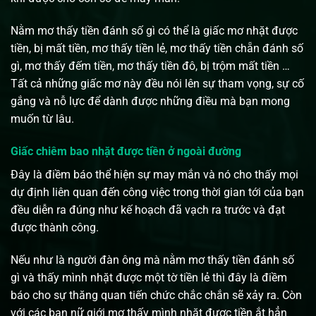
Nằm mơ thấy tiền đánh số gì có thể là giấc mơ nhặt được
tiền, bị mất tiền, mơ thấy tiền lẻ, mơ thấy tiền chẵn đánh số
gì, mơ thấy đếm tiền, mơ thấy tiền đô, bị trộm mất tiền …
Tất cả những giấc mơ này đều nói lên sự tham vọng, sự cố
gắng và nỗ lực để dành được những điều mà bạn mong
muốn từ lâu.
Giấc chiêm bao nhặt được tiền ở ngoài đường
Đây là điềm báo thể hiện sự may mắn và nó cho thấy mọi
dự định liên quan đến công việc trong thời gian tới của bạn
đều diễn ra đúng như kế hoạch đã vạch ra trước và đạt
được thành công.
Nếu như là người đàn ông mà nằm mơ thấy tiền đánh số
gì và thấy mình nhặt được một tờ tiền lẻ thì đây là điềm
báo cho sự thăng quan tiến chức chắc chắn sẽ xảy ra. Còn
với các bạn nữ giới mơ thấy mình nhặt được tiền ắt hẳn