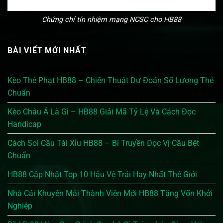
Chứng chỉ tín nhiệm mạng NCSC cho HB88
BÀI VIẾT MỚI NHẤT
Kèo Thẻ Phạt HB88 – Chiến Thuật Dự Đoán Số Lượng Thẻ
Chuẩn
Kèo Châu Á Là Gì – HB88 Giải Mã Tỷ Lệ Và Cách Đọc
Handicap
Cách Soi Cầu Tài Xỉu HB88 – Bí Truyền Đọc Vị Cầu Bệt
Chuẩn
HB88 Cập Nhật Top 10 Hậu Vệ Trái Hay Nhất Thế Giới
Nhà Cái Khuyến Mãi Thành Viên Mới HB88 Tặng Vốn Khởi
Nghiệp