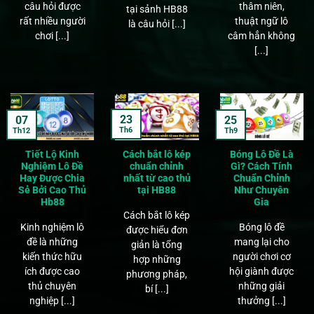
câu hỏi được
thâm niên,
tại sảnh HB88
rất nhiều người
thuật ngữ lô
là câu hỏi [...]
chơi [...]
câm hẳn không
[...]
23
07
25
Th6
Th12
Th9
Tiết Lộ Kinh
Cách bắt lô kép
Bóng Lô Đề Là
Nghiệm Lô Đề
chuẩn chỉnh
Gì? Cách Tính
Hay Được Chia
nhất từ cao thủ
Chuẩn Chỉnh
Sẻ Bởi Cao Thủ
tại HB88
Như Chuyên
Hb88
Gia
Cách bắt lô kép
Kinh nghiệm lô
Bóng lô đề
được hiểu đơn
đề là những
mang lại cho
giản là tổng
kiến thức hữu
người chơi cơ
hợp những
ích được cao
hội giành được
phương pháp,
thủ chuyên
những giải
bí [...]
nghiệp [...]
thưởng [...]