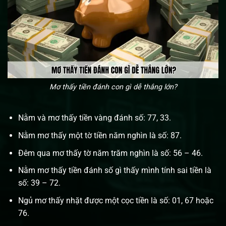
Mơ thấy tiền đánh con gì dễ thắng lớn?
Nằm và mơ thấy tiền vàng đánh số: 77, 33.
Nằm mơ thấy một tờ tiền năm nghìn là số: 87.
Đêm qua mơ thấy tờ năm trăm nghìn là số: 56 – 46.
Nằm mơ thấy tiền đánh số gì thấy mình tính sai tiền là
số: 39 – 72.
Ngủ mơ thấy nhặt được một cọc tiền là số: 01, 67 hoặc
76.