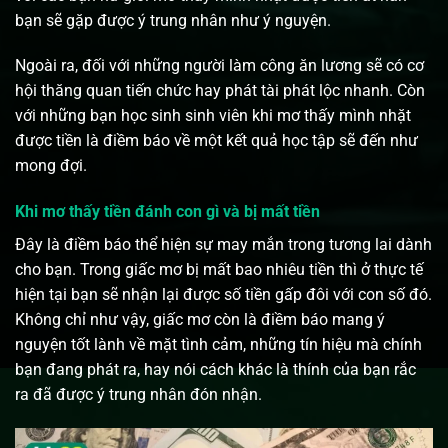
bạn sẽ gặp được ý trung nhân như ý nguyện.
Ngoài ra, đối với những người làm công ăn lương sẽ có cơ
hội thăng quan tiến chức hay phát tài phát lộc nhanh. Còn
với những bạn học sinh sinh viên khi mơ thấy mình nhặt
được tiền là điềm báo về một kết quả học tập sẽ đến như
mong đợi.
Khi mơ thấy tiền đánh con gì và bị mất tiền
Đây là điềm báo thể hiện sự may mắn trong tương lai dành
cho bạn. Trong giấc mơ bị mất bao nhiêu tiền thì ở thực tế
hiện tại bạn sẽ nhận lại được số tiền gấp đôi với con số đó.
Không chỉ như vậy, giấc mơ còn là điềm báo mang ý
nguyện tốt lành về mặt tình cảm, những tín hiệu mà chính
bạn đang phát ra, hay nói cách khác là thính của bạn rắc
ra đã được ý trung nhân đón nhận.