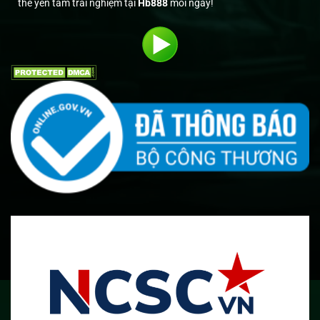
thể yên tâm trải nghiệm tại
Hb888
mỗi ngày!