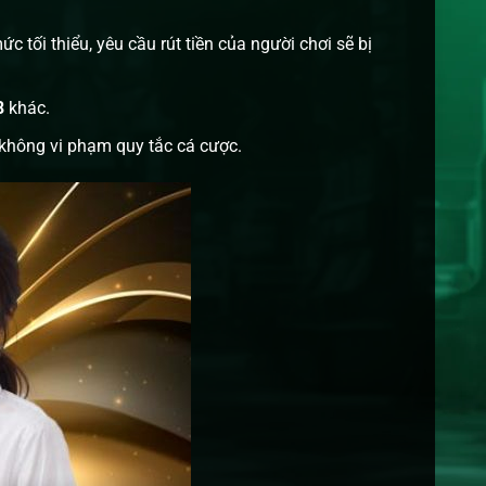
 tối thiểu, yêu cầu rút tiền của người chơi sẽ bị
88
khác.
n không vi phạm quy tắc cá cược.