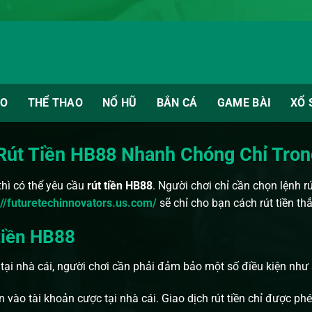
NO
THỂ THAO
NỔ HŨ
BẮN CÁ
GAME BÀI
XỔ 
Rút Tiền HB88 Nhanh Chóng Chỉ Tron
thì có thể yêu cầu
rút tiền HB88
. Người chơi chỉ cần chọn lệnh r
://futuretechinnovators.us.com/
sẽ chỉ cho bạn cách rút tiền th
 tiền HB88
 tại nhà cái, người chơi cần phải đảm bảo một số điều kiện như
 vào tài khoản cược tại nhà cái. Giao dịch rút tiền chỉ được ph