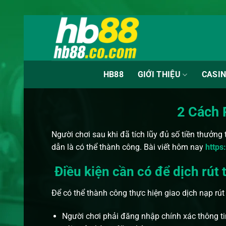
Bỏ
qua
nội
dung
HB88
GIỚI THIỆU
CASI
2 Cách 
Người chơi sau khi đã tích lũy đủ số tiền thưởng 
dẫn là có thể thành công. Bài viết hôm nay
https
Điều kiện cần có để dịch rút
Để có thể thành công thực hiện giao dịch nạp rút
Người chơi phải đăng nhập chính xác thông tin