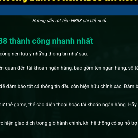
Hướng dẫn rút tiền HB88 chi tiết nhất
HB88 thành công nhanh nhất
 công nên lưu ý những thông tin như sau:
ên quan đến tài khoản ngân hàng, bao gồm tên ngân hàng, số tà
n để đảm bảo tất cả thông tin đều còn hiện hữu chính xác. Đảm 
hư thẻ game, thẻ cào điện thoại hoặc tài khoản ngân hàng. Hãy
c hiện giao dịch trong giờ hành chính, khi hệ thống có sự hỗ tr