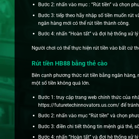
Bước 2: nhấn vào mục : “Rút tiền” và chọn ph
Bước 3: tiếp theo hãy nhập số tiền muốn rút v
ngân hàng mới có thể rút tiền thành công.
Bước 4: nhấn “Hoàn tất” và đợi hệ thống xử lý
Người chơi có thể thực hiện rút tiền vào bất cứ th
Rút tiền HB88 bằng thẻ cào
Bên cạnh phương thức rút tiền bằng ngân hàng, n
một số tiền không quá lớn.
Bước 1: truy cập trang web chính thức của nh
https://futuretechinnovators.us.com/ để trán
Bước 2: nhấn vào mục “Rút tiền” và chọn phươ
Bước 3: điền chi tiết thông tin mệnh giá thẻ, 
Bước 4: nhấn “Hoàn tất” và đợi hệ thống xử lý