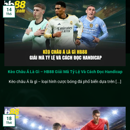
14
Th5
Kèo Châu Á Là Gì – HB88 Giải Mã Tỷ Lệ Và Cách Đọc Handicap
Kèo châu Á là gì – loại hình cược bóng đá phổ biến dựa trên [...]
18
Th4