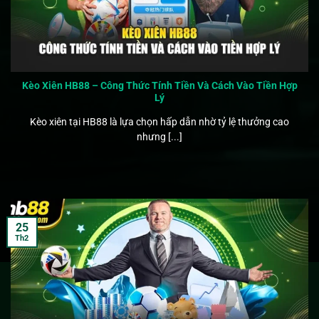
Kèo Xiên HB88 – Công Thức Tính Tiền Và Cách Vào Tiền Hợp
Lý
Kèo xiên tại HB88 là lựa chọn hấp dẫn nhờ tỷ lệ thưởng cao
nhưng [...]
25
Th2