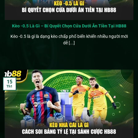
Kèo -0.5 Là Gì – Bí Quyết Chọn Cửa Dưới Ăn Tiền Tại HB88
Kèo -0.5 là gì là dạng kèo chấp phổ biến khiến nhiều người mới
dễ [...]
15
Th1