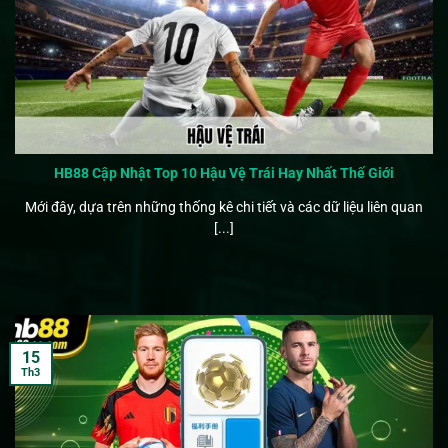
HB88 Cập Nhật Top 10 Hậu Vệ Trái Hay Nhất Thế Giới
Mới đây, dựa trên những thống kê chi tiết và các dữ liệu liên quan
[...]
15
Th3