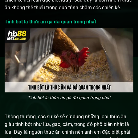
ăn không thể thiếu trong quá trình chăm sóc chiến kê.
Tinh bột là thức ăn gà đá quan trọng nhất
Tinh bột là thức ăn gà đá quan trọng nhất
Thông thường, các sư kê sẽ sử dụng những loại thức ăn
giàu tinh bột như lúa, gạo, cám, trong đó phổ biến nhất là
lúa. Đây là nguồn thức ăn chính nên anh em đặc biệt phải