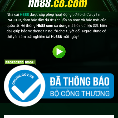
Nhà cái
HB88
được cấp phép hoạt động bởi tổ chức uy tín
PAGCOR, đảm bảo đầy đủ tiêu chuẩn an toàn và bảo mật của
quốc tế. Hệ thống
Hb88 com
sử dụng mã hóa dữ liệu SSL hiện
đại, giúp bảo vệ thông tin người chơi tuyệt đối. Người dùng có
thể yên tâm trải nghiệm tại
Hb888
mỗi ngày!