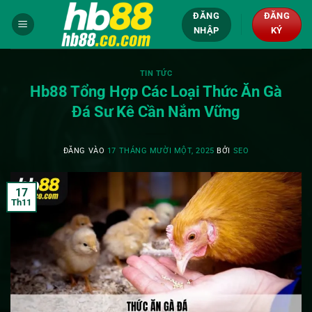
Bỏ
ĐĂNG
ĐĂNG
qua
NHẬP
KÝ
nội
dung
TIN TỨC
Hb88 Tổng Hợp Các Loại Thức Ăn Gà
Đá Sư Kê Cần Nắm Vững
ĐĂNG VÀO
17 THÁNG MƯỜI MỘT, 2025
BỞI
SEO
17
Th11