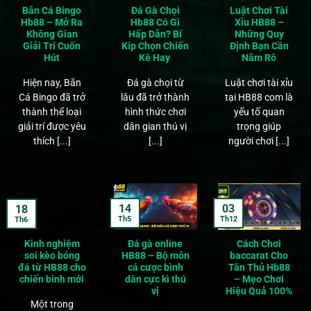
Bắn Cá Bingo
Đá Gà Chọi
Luật Chơi Tài
Hb88 – Mở Ra
Hb88 Có Gì
Xỉu HB88 –
Không Gian
Hấp Dẫn? Bí
Những Quy
Giải Trí Cuốn
Kíp Chọn Chiến
Định Bạn Cần
Hút
Kê Hay
Nắm Rõ
Hiện nay, Bắn
Đá gà chọi từ
Luật chơi tài xỉu
Cá Bingo đã trở
lâu đã trở thành
tại HB88 com là
thành thể loại
hình thức chơi
yếu tố quan
giải trí được yêu
dân gian thú vị
trọng giúp
thích [...]
[...]
người chơi [...]
14
03
18
Th5
Th12
Th6
Kinh nghiệm
Đá gà online
Cách Chơi
soi kèo bóng
HB88 – Bộ môn
baccarat​ Cho
đá từ HB88 cho
cá cược bình
Tân Thủ Hb88
chiến binh mới
dân cực kì thú
– Mẹo Chơi
vị
Hiệu Quả 100%
Một trong