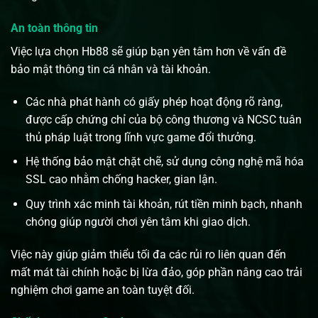
An toàn thông tin
Việc lựa chọn Hb88 sẽ giúp bạn yên tâm hơn về vấn đề
bảo mật thông tin cá nhân và tài khoản.
Các nhà phát hành có giấy phép hoạt động rõ ràng,
được cấp chứng chỉ của bộ công thương và NCSC tuân
thủ pháp luật trong lĩnh vực game đổi thưởng.
Hệ thống bảo mật chặt chẽ, sử dụng công nghệ mã hóa
SSL cao nhằm chống hacker, gian lận.
Quy trình xác minh tài khoản, rút tiền minh bạch, nhanh
chóng giúp người chơi yên tâm khi giao dịch.
Việc này giúp giảm thiểu tối đa các rủi ro liên quan đến
mất mát tài chính hoặc bị lừa đảo, góp phần nâng cao trải
nghiệm chơi game an toàn tuyệt đối.