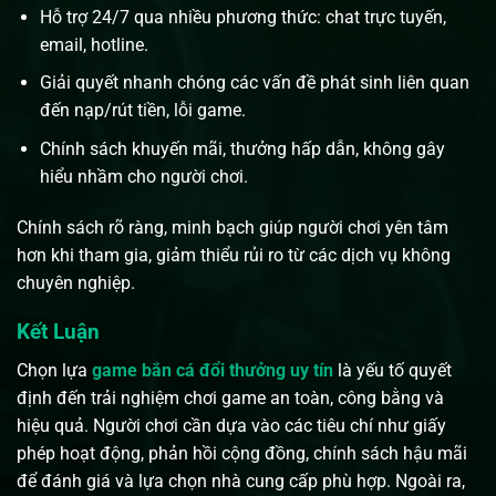
Hỗ trợ 24/7 qua nhiều phương thức: chat trực tuyến,
email, hotline.
Giải quyết nhanh chóng các vấn đề phát sinh liên quan
đến nạp/rút tiền, lỗi game.
Chính sách khuyến mãi, thưởng hấp dẫn, không gây
hiểu nhầm cho người chơi.
Chính sách rõ ràng, minh bạch giúp người chơi yên tâm
hơn khi tham gia, giảm thiểu rủi ro từ các dịch vụ không
chuyên nghiệp.
Kết Luận
Chọn lựa
game bắn cá đổi thưởng uy tín
là yếu tố quyết
định đến trải nghiệm chơi game an toàn, công bằng và
hiệu quả. Người chơi cần dựa vào các tiêu chí như giấy
phép hoạt động, phản hồi cộng đồng, chính sách hậu mãi
để đánh giá và lựa chọn nhà cung cấp phù hợp. Ngoài ra,