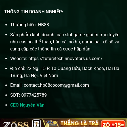
THÔNG TIN DOANH NGHIỆP:
Thương hiệu: HB88
Sản phẩm kinh doanh: các slot game giải trí trực tuyến
như casino, thể thao, bắn cá, nổ hũ, game bài, xổ số và
cung cấp các thông tin cá cược hấp dẫn.
Website: https://futuretechinnovators.us.com/
Địa chỉ:
22 Ng. 15 P. Tạ Quang Bửu, Bách Khoa, Hai Bà
Trưng, Hà Nội, Việt Nam
Email:
contact.hb88cocom@gmail.com
SĐT: 0977425789
CEO Nguyễn Văn